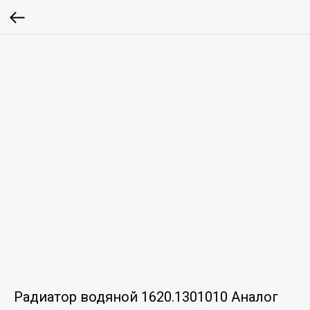
Радиатор водяной 1620.1301010 Аналог