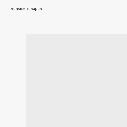
Больше товаров