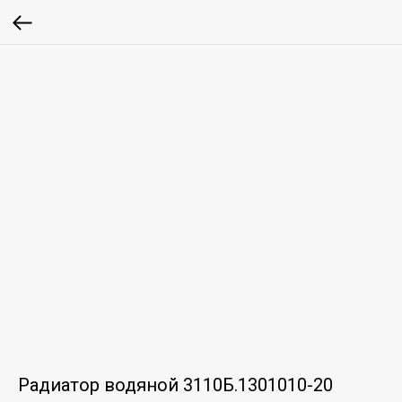
Радиатор водяной 3110Б.1301010-20