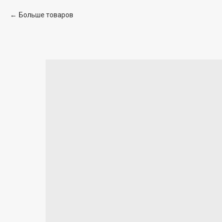
Больше товаров