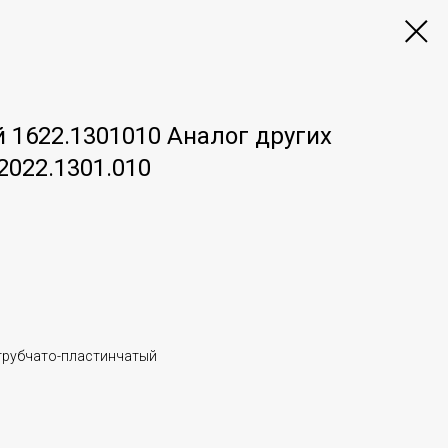
 1622.1301010 Аналог других
2022.1301.010
трубчато-пластинчатый