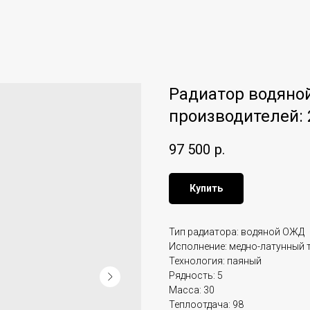
Радиатор водяной
производителей: 
97 500
р.
Купить
Тип радиатора: водяной ОЖД
Исполнение: медно-латунный 
Технология: паяный
Рядность: 5
Масса: 30
Теплоотдача: 98