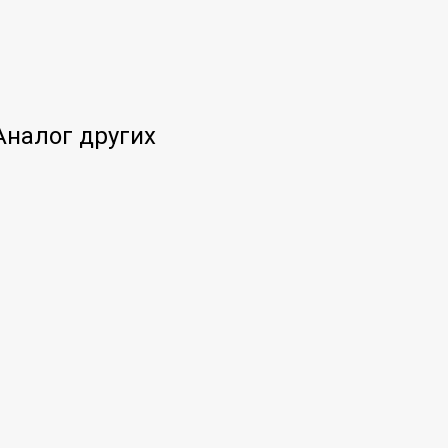
Аналог других