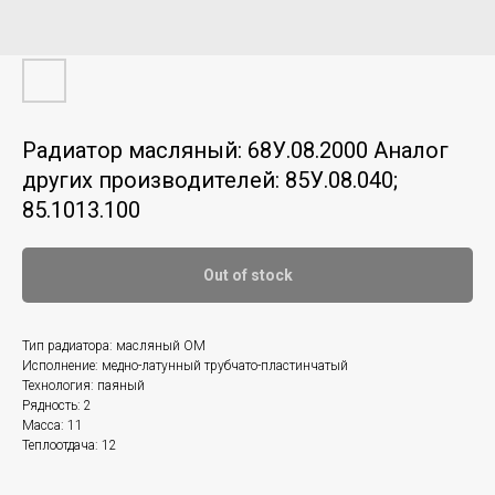
Радиатор масляный: 68У.08.2000 Аналог
других производителей: 85У.08.040;
85.1013.100
Out of stock
Тип радиатора: масляный ОМ
Исполнение: медно-латунный трубчато-пластинчатый
Технология: паяный
Рядность: 2
Масса: 11
Теплоотдача: 12