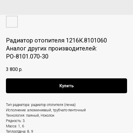
Радиатор отопителя 1216К.8101060
Аналог других производителей:
РО-8101.070-30
3 800
р.
Купить
Тип радиатора: радиатор отопителя (печка)
Исполнение: алюминиевый, трубчато-ленточный
Технология: паяный, Ноколок
Рядность: 3
Масса: 1, 6
Теплоотдача: 8, 9