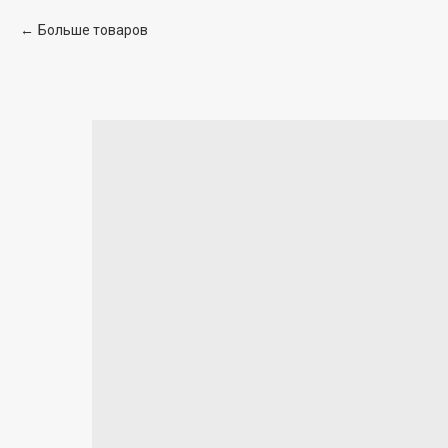
Больше товаров