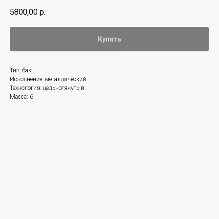
5800,00
р.
Купить
Тип: бак
Исполнение: металлический
Технология: цельнотянутый
Масса: 6