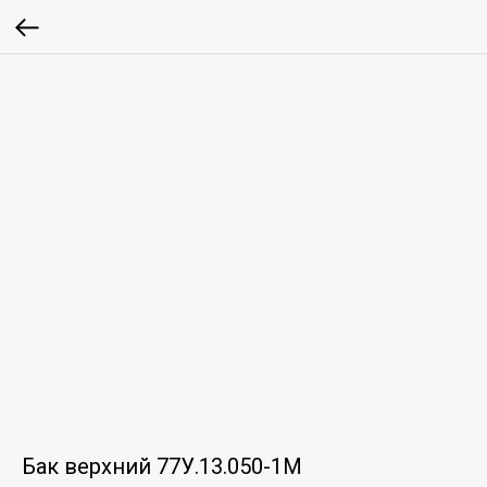
Бак верхний 77У.13.050-1М