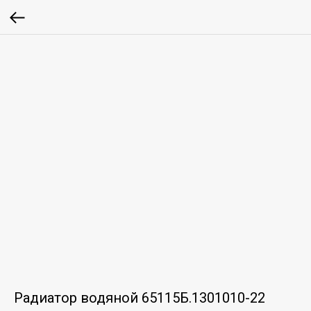
Радиатор водяной 65115Б.1301010-22