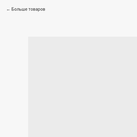
Больше товаров