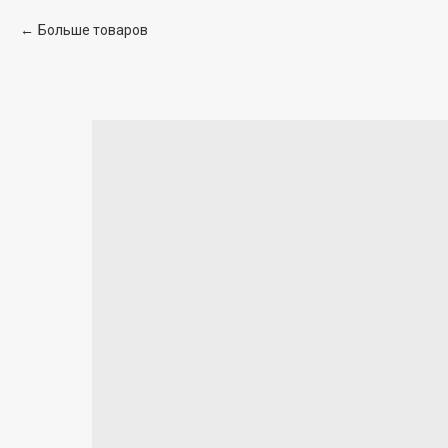
Больше товаров