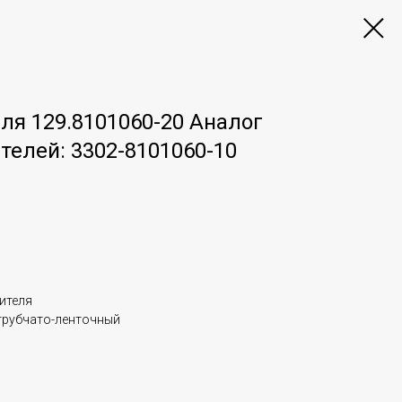
ля 129.8101060-20 Аналог
телей: 3302-8101060-10
ителя
трубчато-ленточный