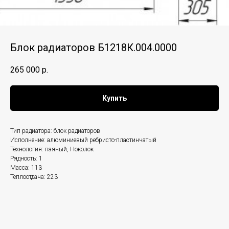
Блок радиаторов Б1218К.004.0000
265 000
р.
Купить
Тип радиатора: блок радиаторов
Исполнение: алюминиевый ребристо-пластинчатый
Технология: паяный, Ноколок
Рядность: 1
Масса: 113
Теплоотдача: 223