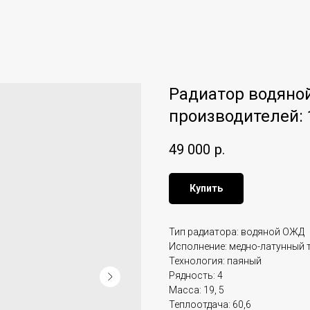
Радиатор водяной
производителей: 
49 000
р.
Купить
Тип радиатора: водяной ОЖД
Исполнение: медно-латунный 
Технология: паяный
Рядность: 4
Масса: 19, 5
Теплоотдача: 60,6