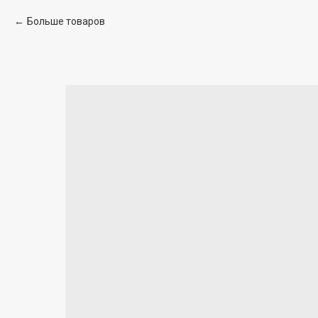
Больше товаров