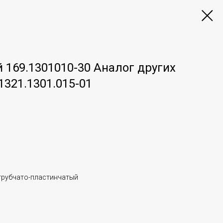
 169.1301010-30 Аналог других
1321.1301.015-01
трубчато-пластинчатый