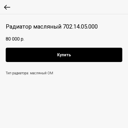
Радиатор масляный 702.14.05.000
80 000
р.
Купить
Тип радиатора: масляный ОМ