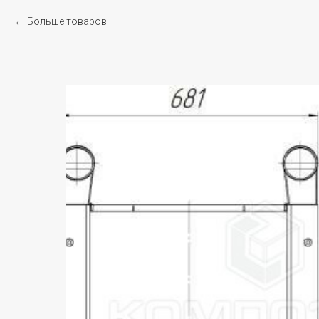
Больше товаров