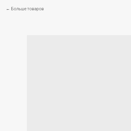
Больше товаров