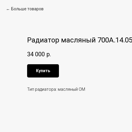
Больше товаров
Радиатор масляный 700А.14.05
34 000
р.
Купить
Тип радиатора: масляный ОМ